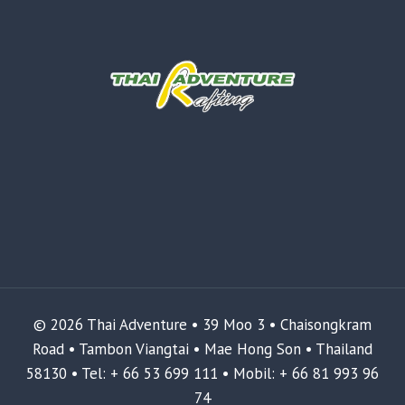
© 2026 Thai Adventure • 39 Moo 3 • Chaisongkram
Road • Tambon Viangtai • Mae Hong Son • Thailand
58130 • Tel: + 66 53 699 111 • Mobil: + 66 81 993 96
74