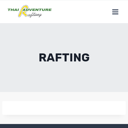
RAFTING